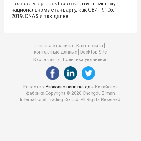
Полностью produst соотвествует нашему
национальному стандарту, как GB/T 9106.1-
2019, CNAS и так далее.
Главная страница
Карта сайта
контактные данные
Desktop Site
Карта сайта
Политика уединения
Качество
Упаковка напитка еды
Китайская
фабрика.Copyright © 2026 Chengdu Ziman
International Trading Co.,Ltd. All Rights Reserved.