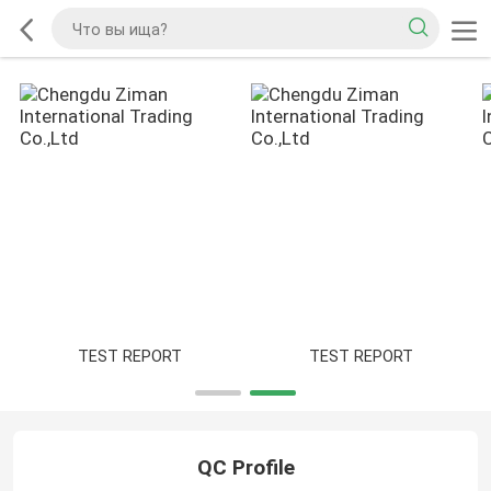
TEST REPORT
TEST REPORT
QC Profile