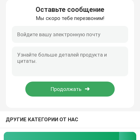
Оставьте сообщение
Мы скоро тебе перезвоним!
Дом
Продукты
ДРУГИЕ КАТЕГОРИИ ОТ НАС
Ролики