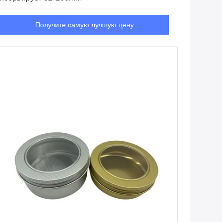
Получите самую лучшую цену