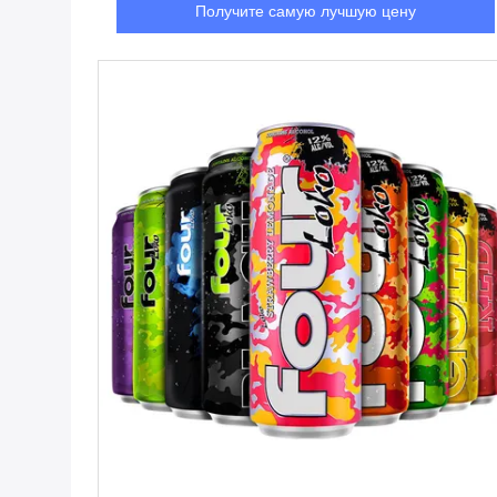
Получите самую лучшую цену