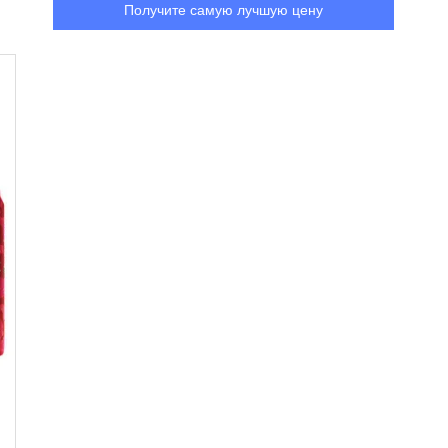
Получите самую лучшую цену