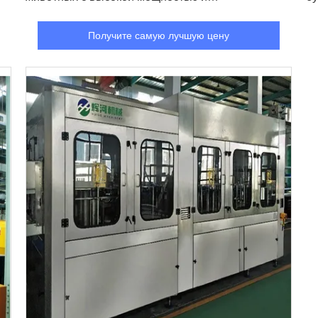
эффективностью
±
Получите самую лучшую цену