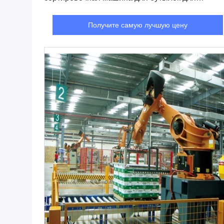
заполнения объема 100-2000 мл
Получите самую лучшую цену