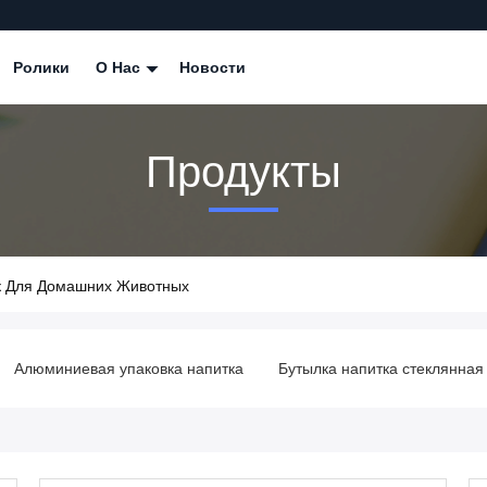
Ролики
О Нас
Новости
Продукты
к Для Домашних Животных
Алюминиевая упаковка напитка
Бутылка напитка стеклянная