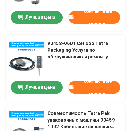
контактные
Лучшая цена
данные
90458-0601 Сенсор Tetra
Packaging Услуги по
обслуживанию и ремонту
контактные
Лучшая цена
данные
Совместимость Tetra Pak
упаковочные машины 90459
1092 Кабельные запасные