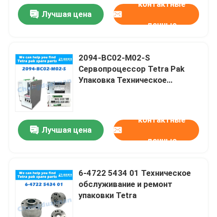
контактные
Лучшая цена
данные
2094-BC02-M02-S
Сервопроцессор Tetra Pak
Упаковка Техническое
обслуживание и ремонт
контактные
Лучшая цена
данные
6-4722 5434 01 Техническое
обслуживание и ремонт
упаковки Tetra