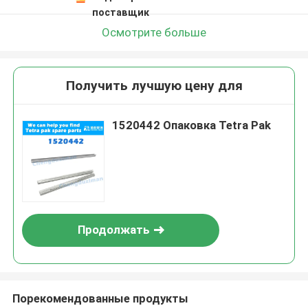
поставщик
Осмотрите больше
Получить лучшую цену для
1520442 Опаковка Tetra Pak
Продолжать
Порекомендованные продукты