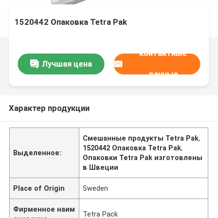
1520442 Опаковка Tetra Pak
контактные
Лучшая цена
данные
Характер продукции
Смешанные продукты Tetra Pak
,
1520442 Опаковка Tetra Pak
,
Выделенное:
Опаковки Tetra Pak изготовлены
в Швеции
Place of Origin
Sweden
Фирменное наим
Tetra Pack