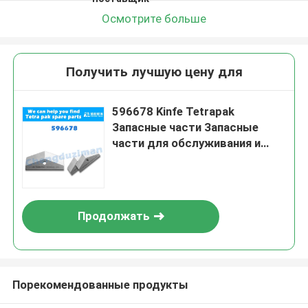
Осмотрите больше
Получить лучшую цену для
596678 Kinfe Tetrapak
Запасные части Запасные
части для обслуживания и
ремонта
Продолжать
Порекомендованные продукты