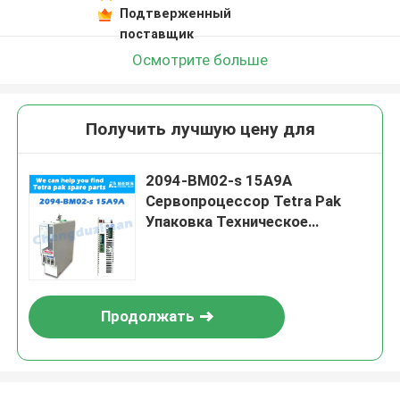
Подтверженный
поставщик
Осмотрите больше
Получить лучшую цену для
2094-BM02-s 15A9A
Сервопроцессор Tetra Pak
Упаковка Техническое
обслуживание и ремонт
Продолжать