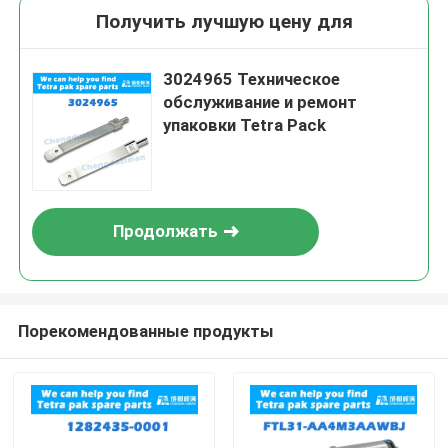
Получить лучшую цену для
3024965 Техническое
обслуживание и ремонт
упаковки Tetra Pack
Продолжать
Порекомендованные продукты