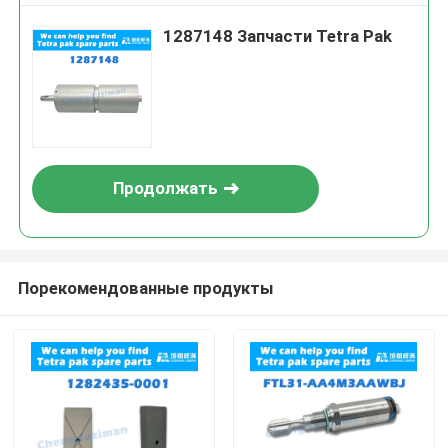
1287148 Запчасти Tetra Pak
Продолжать
Порекомендованные продукты