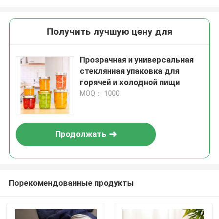
Получить лучшую цену для
Прозрачная и универсальная
стеклянная упаковка для
горячей и холодной пищи
MOQ： 1000
Продолжать
Порекомендованные продукты