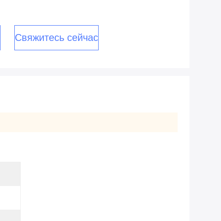
Свяжитесь сейчас