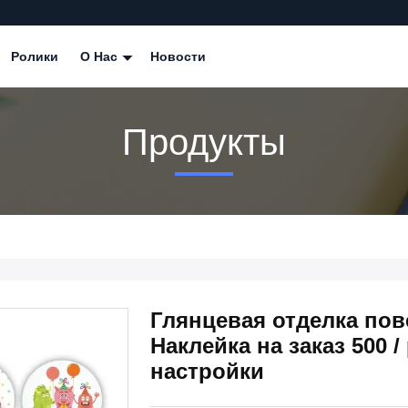
Ролики
О Нас
Новости
Продукты
Глянцевая отделка пов
Наклейка на заказ 500 
настройки