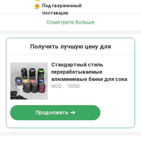
Подтверженный
поставщик
Осмотрите больше
Получить лучшую цену для
Стандартный стиль
перерабатываемые
алюминиевые банки для сока
MOQ： 10000
Продолжать