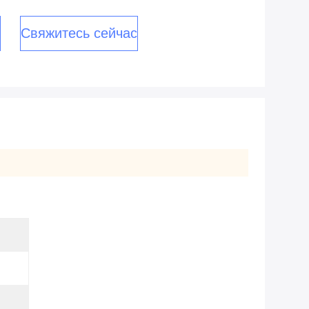
Свяжитесь сейчас