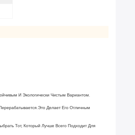
ойчивым И Экологически Чистым Вариантом.
 Перерабатывается.Это Делает Его Отличным
ыбрать Тот, Который Лучше Всего Подходит Для