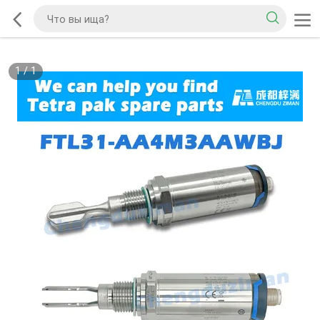
1
/
1