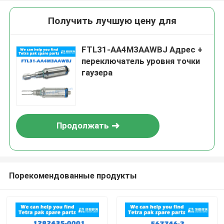
Получить лучшую цену для
FTL31-AA4M3AAWBJ Адрес +
переключатель уровня точки
гаузера
Продолжать
Порекомендованные продукты