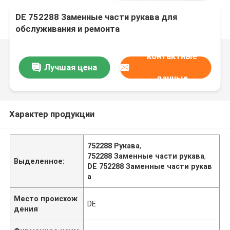
DE 752288 Заменные части рукава для
обслуживания и ремонта
контактные
Лучшая цена
данные
Характер продукции
752288 Рукава
,
752288 Заменные части рукава
,
Выделенное:
DE 752288 Заменные части рукав
а
Место происхож
DE
дения