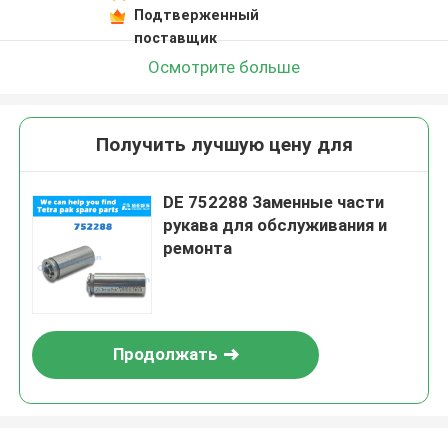
Подтверженный
поставщик
Осмотрите больше
Получить лучшую цену для
DE 752288 Заменные части
рукава для обслуживания и
ремонта
Продолжать