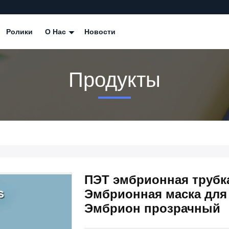
Ролики
О Нас
Новости
Продукты
ПЭТ эмбрионная трубк
Эмбрионная маска для
Эмбрион прозрачный