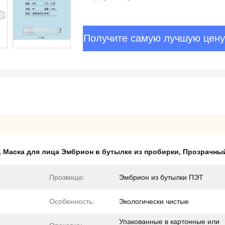
Получите самую лучшую цену
,
Маска для лица Эмбрион в бутылке из пробирки
,
Прозрачный
Прозвище:
Эмбрион из бутылки ПЭТ
Особенность:
Экологически чистые
Упакованные в картонные или