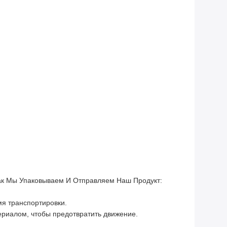
Как Мы Упаковываем И Отправляем Наш Продукт:
мя транспортировки.
риалом, чтобы предотвратить движение.