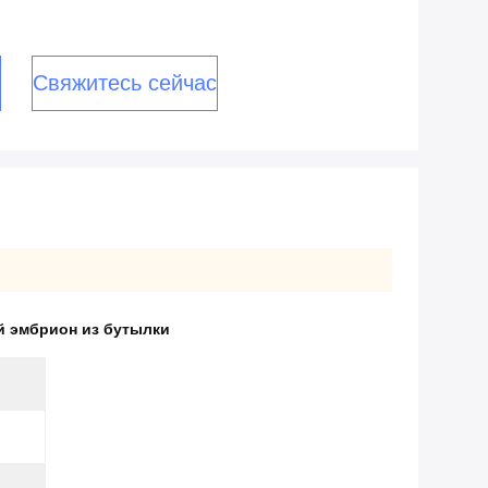
Свяжитесь сейчас
 эмбрион из бутылки