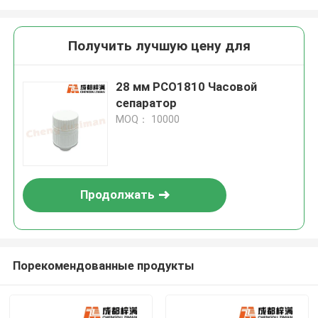
Получить лучшую цену для
28 мм PCO1810 Часовой
сепаратор
MOQ： 10000
Продолжать
Порекомендованные продукты