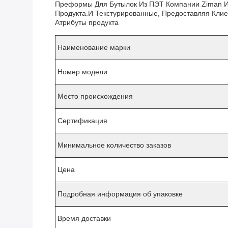
Преформы Для Бутылок Из ПЭТ Компании Ziman Из
Продукта.и Текстурированные, Предоставляя Кли
Атрибуты продукта
Наименование марки
Номер модели
Место происхождения
Сертификация
Минимальное количество заказов
Цена
Подробная информация об упаковке
Время доставки