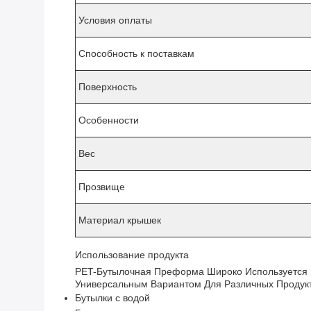
Условия оплаты
Способность к поставкам
Поверхность
Особенности
Вес
Прозвище
Материал крышек
Использование продукта
PET-Бутылочная Преформа Широко Используется В
Универсальным Вариантом Для Различных Проду
Бутылки с водой