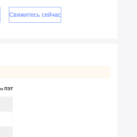
Свяжитесь сейчас
из ПЭТ