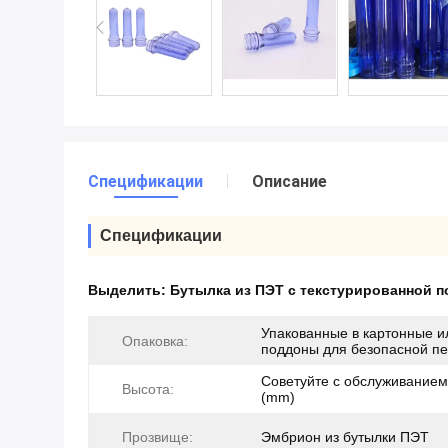
Спецификации
Описание
Спецификации
Выделить:
Бутылка из ПЭТ с текстурированной 
Упакованные в картонные и
Опаковка:
поддоны для безопасной пе
Советуйте с обслуживанием
Высота:
(mm)
Прозвище:
Эмбрион из бутылки ПЭТ