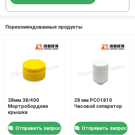
Порекомендованные продукты
Дом
38мм 38/400
28 мм PCO1810
Мортробордная
Часовой сепаратор
крышка
Продукты
Отправить запрос
Отправить запрос
Ролики