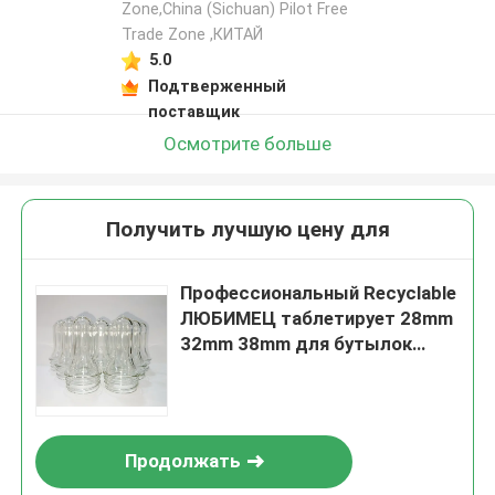
Zone,China (Sichuan) Pilot Free
Trade Zone ,КИТАЙ
5.0
Подтверженный
поставщик
Осмотрите больше
Получить лучшую цену для
Профессиональный Recyclable
ЛЮБИМЕЦ таблетирует 28mm
32mm 38mm для бутылок
минеральной воды
Продолжать