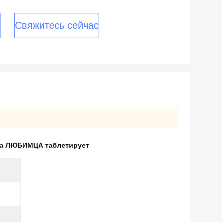
Свяжитесь сейчас
ка ЛЮБИМЦА таблетирует