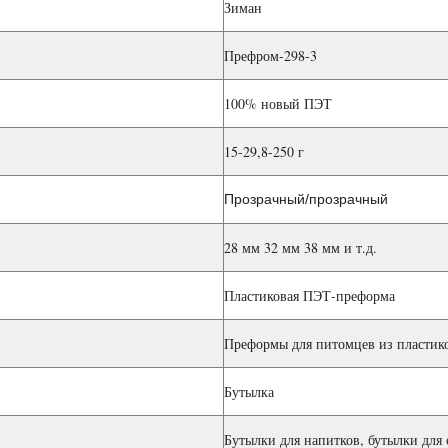
Зиман
Префром-298-3
100% новый ПЭТ
15-29,8-250 г
Прозрачный/прозрачный
28 мм 32 мм 38 мм и т.д.
Пластиковая ПЭТ-преформа
Преформы для питомцев из пластик
Бутылка
Бутылки для напитков, бутылки для 