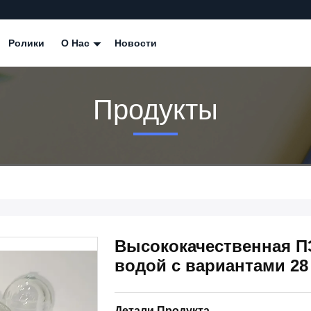
Ролики
О Нас
Новости
Продукты
Высококачественная П
водой с вариантами 28
Детали Продукта