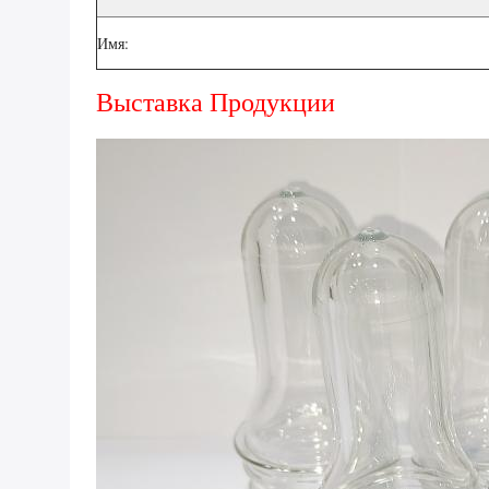
Имя:
Выставка Продукции