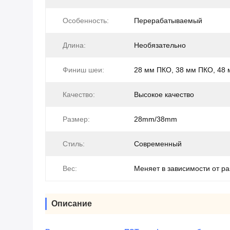
Особенность:
Перерабатываемый
Длина:
Необязательно
Финиш шеи:
28 мм ПКО, 38 мм ПКО, 48
Качество:
Высокое качество
Размер:
28mm/38mm
Стиль:
Современный
Вес:
Меняет в зависимости от р
Описание