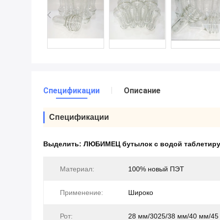
Спецификации
Описание
Спецификации
Выделить:
ЛЮБИМЕЦ бутылок с водой таблетиру
Материал:
100% новый ПЭТ
Применение:
Широко
Рот:
28 мм/3025/38 мм/40 мм/45