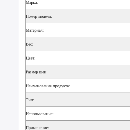
Марка:
Номер модели:
Материал:
Вес:
Цвет:
Размер шеи:
Наименование продукта:
Тип:
Использование:
Применение: