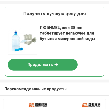
Получить лучшую цену для
ЛЮБИМЕЦ шеи 38mm
таблетирует непахучее для
бутылки минеральной воды
Продолжать
Порекомендованные продукты