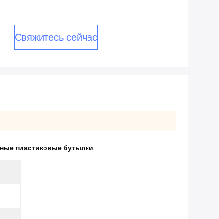
Свяжитесь сейчас
ные пластиковые бутылки