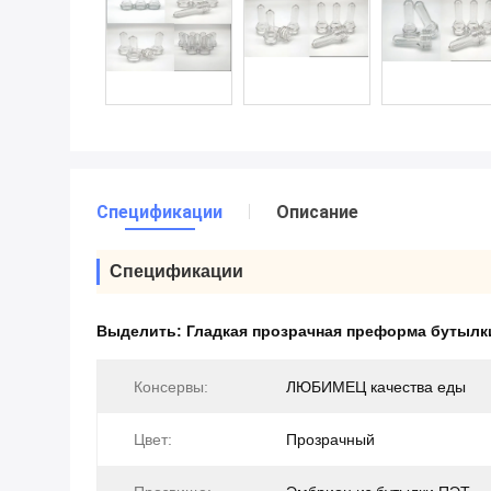
Спецификации
Описание
Спецификации
Выделить:
Гладкая прозрачная преформа бутылк
Консервы:
ЛЮБИМЕЦ качества еды
Цвет:
Прозрачный