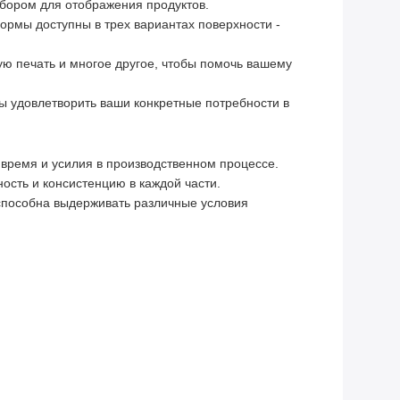
ыбором для отображения продуктов.
ормы доступны в трех вариантах поверхности -
ю печать и многое другое, чтобы помочь вашему
бы удовлетворить ваши конкретные потребности в
время и усилия в производственном процессе.
сть и консистенцию в каждой части.
способна выдерживать различные условия