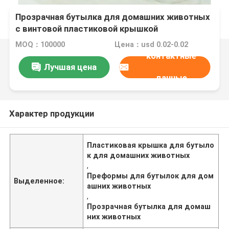
Прозрачная бутылка для домашних животных
с винтовой пластиковой крышкой
MOQ：100000
Цена：usd 0.02-0.02
контактные
Лучшая цена
данные
Характер продукции
Пластиковая крышка для бутыло
к для домашних животных
,
Преформы для бутылок для дом
Выделенное:
ашних животных
,
Прозрачная бутылка для домаш
них животных